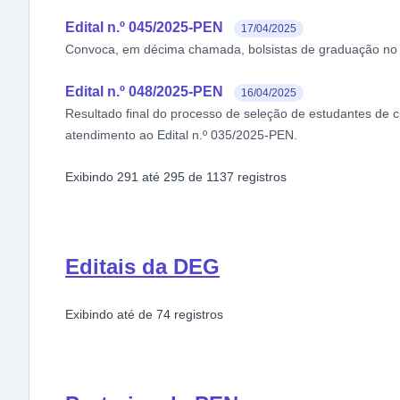
Edital n.º 045/2025-PEN
17/04/2025
Convoca, em décima chamada, bolsistas de graduação n
Edital n.º 048/2025-PEN
16/04/2025
Resultado final do processo de seleção de estudantes de c
atendimento ao Edital n.º 035/2025-PEN.
Exibindo
291
até
295
de
1137
registros
Editais da DEG
Exibindo
até
de
74
registros