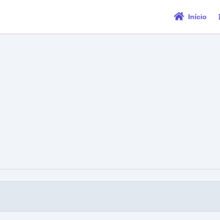
Início