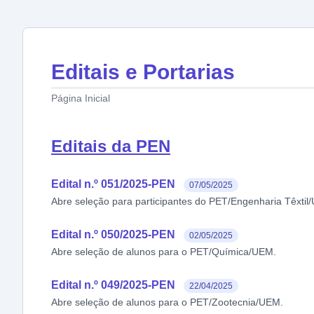
Editais e Portarias
Página Inicial
Editais da PEN
Edital n.º 051/2025-PEN
07/05/2025
Abre seleção para participantes do PET/Engenharia Têxtil
Edital n.º 050/2025-PEN
02/05/2025
Abre seleção de alunos para o PET/Química/UEM.
Edital n.º 049/2025-PEN
22/04/2025
Abre seleção de alunos para o PET/Zootecnia/UEM.