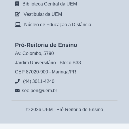
Biblioteca Central da UEM
Vestibular da UEM
Núcleo de Educação a Distância
Pró-Reitoria de Ensino
Av. Colombo, 5790
Jardim Universitário - Bloco B33
CEP 87020-900 - Maringá/PR
(44) 3011-4240
sec-pen@uem.br
© 2026 UEM -
Pró-Reitoria de Ensino