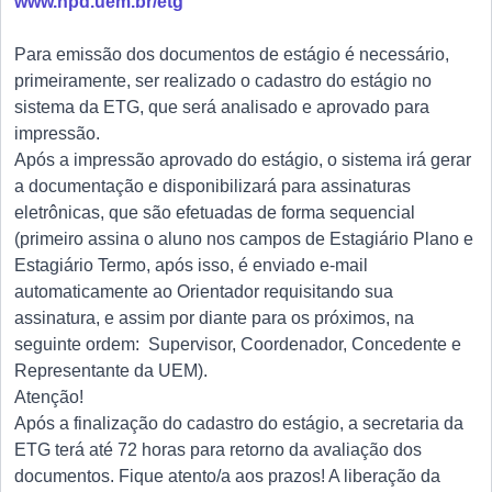
www.npd.uem.br/etg
Para emissão dos documentos de estágio é necessário,
primeiramente, ser realizado o cadastro do estágio no
sistema da ETG, que será analisado e aprovado para
impressão.
Após a impressão aprovado do estágio, o sistema irá gerar
a documentação e disponibilizará para assinaturas
eletrônicas, que são efetuadas de forma sequencial
(primeiro assina o aluno nos campos de Estagiário Plano e
Estagiário Termo, após isso, é enviado e-mail
automaticamente ao Orientador requisitando sua
assinatura, e assim por diante para os próximos, na
seguinte ordem: Supervisor, Coordenador, Concedente e
Representante da UEM).
Atenção!
Após a finalização do cadastro do estágio, a secretaria da
ETG terá até 72 horas para retorno da avaliação dos
documentos. Fique atento/a aos prazos! A liberação da