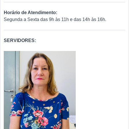
Horário de Atendimento:
Segunda a Sexta das 9h às 11h e das 14h às 16h.
SERVIDORES: