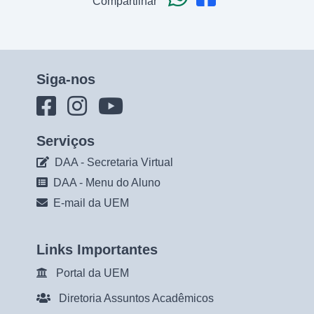
Compartilhar
Siga-nos
Serviços
DAA - Secretaria Virtual
DAA - Menu do Aluno
E-mail da UEM
Links Importantes
Portal da UEM
Diretoria Assuntos Acadêmicos