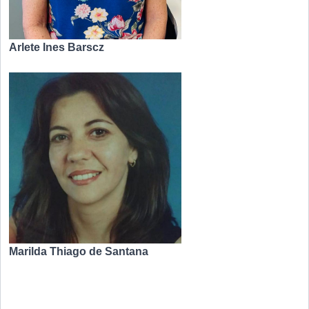
Arlete Ines Barscz
Marilda Thiago de Santana