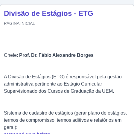
Divisão de Estágios - ETG
PÁGINA INICIAL
Chefe:
Prof. Dr. Fábio Alexandre Borges
A Divisão de Estágios (ETG) é responsável pela gestão
administrativa pertinente ao Estágio Curricular
Supervisionado dos Cursos de Graduação da UEM.
Sistema de cadastro de estágios (gerar plano de estágios,
termos de compromisso, termos aditivos e relatórios em
geral):