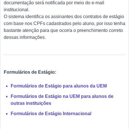
documentação será notificada por meio do e-mail
institucional.
O sistema identifica os assinantes dos contratos de estágio
com base nos CPFs cadastrados pelo aluno, por isso tenha
bastante atenção para que ocorra o preenchimento correto
dessas informações.
Formulários de Estágio:
Formulários de Estágio para alunos da UEM
Formulários de Estágio na UEM para alunos de
outras instituições
Formulários de Estágio Internacional