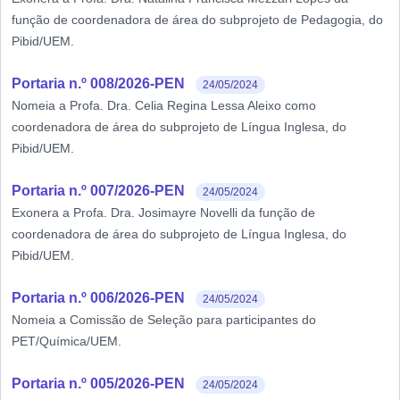
função de coordenadora de área do subprojeto de Pedagogia, do
Pibid/UEM.
Portaria n.º 008/2026-PEN
24/05/2024
Nomeia a Profa. Dra. Celia Regina Lessa Aleixo como
coordenadora de área do subprojeto de Língua Inglesa, do
Pibid/UEM.
Portaria n.º 007/2026-PEN
24/05/2024
Exonera a Profa. Dra. Josimayre Novelli da função de
coordenadora de área do subprojeto de Língua Inglesa, do
Pibid/UEM.
Portaria n.º 006/2026-PEN
24/05/2024
Nomeia a Comissão de Seleção para participantes do
PET/Química/UEM.
Portaria n.º 005/2026-PEN
24/05/2024