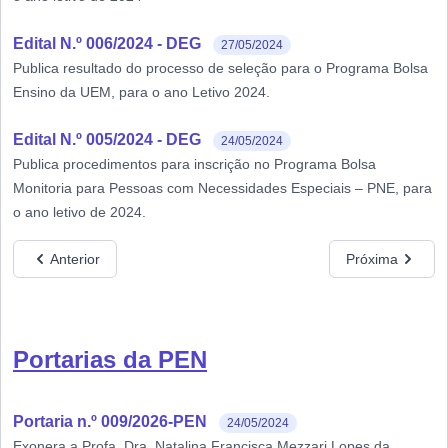
Edital N.º 006/2024 - DEG
27/05/2024
Publica resultado do processo de seleção para o Programa Bolsa
Ensino da UEM, para o ano Letivo 2024.
Edital N.º 005/2024 - DEG
24/05/2024
Publica procedimentos para inscrição no Programa Bolsa
Monitoria para Pessoas com Necessidades Especiais – PNE, para
o ano letivo de 2024.
Anterior
Próxima
Portarias da PEN
Portaria n.º 009/2026-PEN
24/05/2024
Exonera a Profa. Dra. Natalina Francisca Mezzari Lopes da