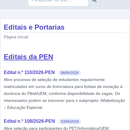
Editais e Portarias
Página Inicial
Editais da PEN
Edital n.º 110/2026-PEN
08/06/2026
Abre processo de seleção de estudantes regularmente
matriculados em curso de licenciatura para bolsas de iniciação à
docência do Pibid/UEM, conforme disponibilidade de vagas. Os
interessados podem se inscrever para o subprojeto: Alfabetização
– Educação Especial.
Edital n.º 108/2026-PEN
03/06/2026
Abre seleção para participantes do PET/Informática/UEM.