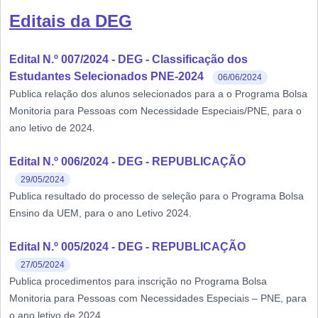
Editais da DEG
Edital N.º 007/2024 - DEG - Classificação dos
Estudantes Selecionados PNE-2024
06/06/2024
Publica relação dos alunos selecionados para a o Programa Bolsa
Monitoria para Pessoas com Necessidade Especiais/PNE, para o
ano letivo de 2024.
Edital N.º 006/2024 - DEG - REPUBLICAÇÃO
29/05/2024
Publica resultado do processo de seleção para o Programa Bolsa
Ensino da UEM, para o ano Letivo 2024.
Edital N.º 005/2024 - DEG - REPUBLICAÇÃO
27/05/2024
Publica procedimentos para inscrição no Programa Bolsa
Monitoria para Pessoas com Necessidades Especiais – PNE, para
o ano letivo de 2024