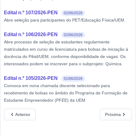
Edital n.º 107/2026-PEN
02/06/2026
Abre seleção para participantes do PET/Educação Física/UEM.
Edital n.º 106/2026-PEN
02/06/2026
Abre processo de seleção de estudantes regularmente
matriculados em curso de licenciatura para bolsas de iniciação à
docência do Pibid/UEM, conforme disponibilidade de vagas. Os
interessados podem se inscrever para o subprojeto: Química.
Edital n.º 105/2026-PEN
01/06/2026
Convoca em nona chamada discente selecionado para
recebimento de bolsas no âmbito do Programa de Formação de
Estudante Empreendedor (PFEE) da UEM
Anterior
Próxima