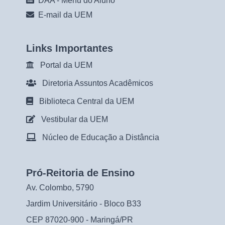
DAA - Menu do Aluno
E-mail da UEM
Links Importantes
Portal da UEM
Diretoria Assuntos Acadêmicos
Biblioteca Central da UEM
Vestibular da UEM
Núcleo de Educação a Distância
Pró-Reitoria de Ensino
Av. Colombo, 5790
Jardim Universitário - Bloco B33
CEP 87020-900 - Maringá/PR