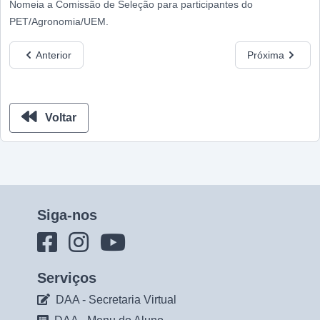
Nomeia a Comissão de Seleção para participantes do
PET/Agronomia/UEM.
Anterior
Próxima
Voltar
Siga-nos
Serviços
DAA - Secretaria Virtual