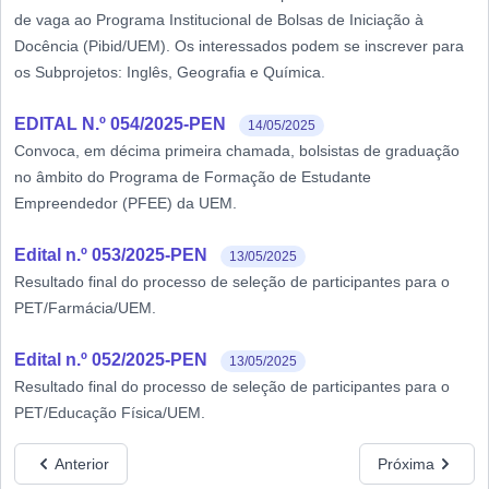
de vaga ao Programa Institucional de Bolsas de Iniciação à
Docência (Pibid/UEM). Os interessados podem se inscrever para
os Subprojetos: Inglês, Geografia e Química.
EDITAL N.º 054/2025-PEN
14/05/2025
Convoca, em décima primeira chamada, bolsistas de graduação
no âmbito do Programa de Formação de Estudante
Empreendedor (PFEE) da UEM.
Edital n.º 053/2025-PEN
13/05/2025
Resultado final do processo de seleção de participantes para o
PET/Farmácia/UEM.
Edital n.º 052/2025-PEN
13/05/2025
Resultado final do processo de seleção de participantes para o
PET/Educação Física/UEM.
Anterior
Próxima