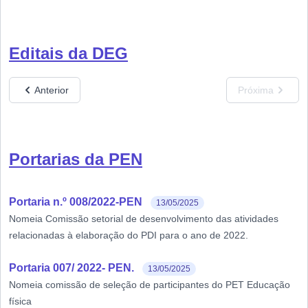
Editais da DEG
Anterior
Próxima
Portarias da PEN
Portaria n.º 008/2022-PEN
13/05/2025
Nomeia Comissão setorial de desenvolvimento das atividades
relacionadas à elaboração do PDI para o ano de 2022.
Portaria 007/ 2022- PEN.
13/05/2025
Nomeia comissão de seleção de participantes do PET Educação
física