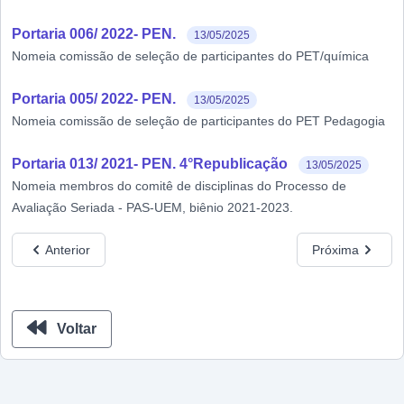
Portaria 006/ 2022- PEN.
13/05/2025
Nomeia comissão de seleção de participantes do PET/química
Portaria 005/ 2022- PEN.
13/05/2025
Nomeia comissão de seleção de participantes do PET Pedagogia
Portaria 013/ 2021- PEN. 4°Republicação
13/05/2025
Nomeia membros do comitê de disciplinas do Processo de
Avaliação Seriada - PAS-UEM, biênio 2021-2023.
Anterior
Próxima
Voltar