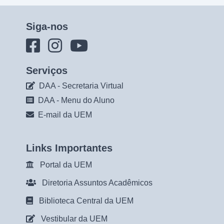
Siga-nos
Serviços
DAA - Secretaria Virtual
DAA - Menu do Aluno
E-mail da UEM
Links Importantes
Portal da UEM
Diretoria Assuntos Acadêmicos
Biblioteca Central da UEM
Vestibular da UEM