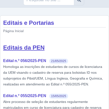
Editais e Portarias
Página Inicial
Editais da PEN
Edital n.º 056/2025-PEN
21/05/2025
Homologa as inscrições de estudantes de cursos de licenciatura
da UEM visando o cadastro de reserva para bolsistas ID nos
subprojetos do Pibid/UEM, Língua Inglesa, Geografia e Química,
realizadas em atendimento ao Edital n.º 055/2025-PEN.
Edital n.º 055/2025-PEN
15/05/2025
Abre processo de seleção de estudantes regularmente
matriculados em curso de licenciatura para cadastro de reserva