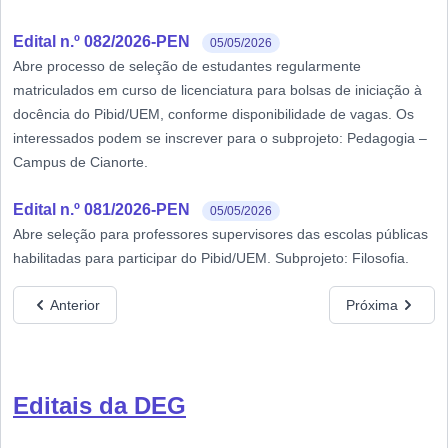
Edital n.º 082/2026-PEN
05/05/2026
Abre processo de seleção de estudantes regularmente
matriculados em curso de licenciatura para bolsas de iniciação à
docência do Pibid/UEM, conforme disponibilidade de vagas. Os
interessados podem se inscrever para o subprojeto: Pedagogia –
Campus de Cianorte.
Edital n.º 081/2026-PEN
05/05/2026
Abre seleção para professores supervisores das escolas públicas
habilitadas para participar do Pibid/UEM. Subprojeto: Filosofia.
Anterior
Próxima
Editais da DEG