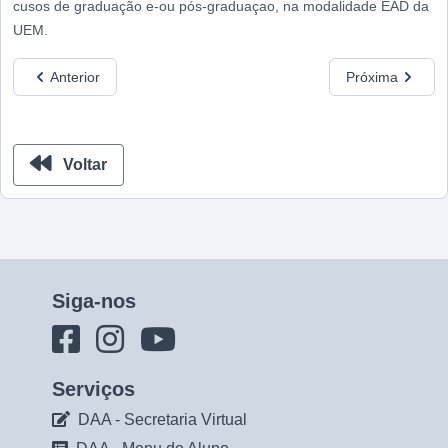
cusos de graduação e-ou pós-graduaçao, na modalidade EAD da
UEM.
Anterior
Próxima
Voltar
Siga-nos
Serviços
DAA - Secretaria Virtual