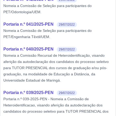
Nomeia a Comissão de Seleção para participantes do
PET/Odontologia/UEM.
Portaria n.º 041/2025-PEN
29/07/2022
Nomeia a Comissão de Seleção para participantes do
PET/Engenharia Têxtil/UEM.
Portaria n.º 040/2025-PEN
29/07/2022
Nomeia a Comissão Recursal de Heteroidentificação, visando
aferição da autodeclaração dos candidatos do processo seletivo
para TUTOR PRESENCIAL dos cursos de graduação e/ou pós-
graduação, na modalidade de Educação a Distância, da
Universidade Estadual de Maringá.
Portaria n.º 039/2025-PEN
29/07/2022
Portaria n.º 039-2025-PEN - Nomeia a Comissão de
Heteroidentificacao, visando aferição da autodeclaração dos
candidatos do processo seletivo para TUTOR PRESENCIAL dos