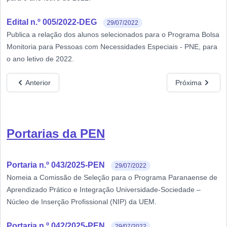
Edital n.º 005/2022-DEG
29/07/2022
Publica a relação dos alunos selecionados para o Programa Bolsa
Monitoria para Pessoas com Necessidades Especiais - PNE, para
o ano letivo de 2022.
Anterior
Próxima
Portarias da PEN
Portaria n.º 043/2025-PEN
29/07/2022
Nomeia a Comissão de Seleção para o Programa Paranaense de
Aprendizado Prático e Integração Universidade-Sociedade –
Núcleo de Inserção Profissional (NIP) da UEM.
Portaria n.º 042/2025-PEN
29/07/2022