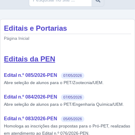
Editais e Portarias
Página Inicial
Editais da PEN
Edital n.º 085/2026-PEN
07/05/2026
Abre seleção de alunos para o PET/Zootecnia/UEM.
Edital n.º 084/2026-PEN
07/05/2026
Abre seleção de alunos para o PET/Engenharia Química/UEM.
Edital n.º 083/2026-PEN
05/05/2026
Homologa as inscrições das propostas para o Pró-PET, realizadas
em atendimento ao Edital n.º 076/2026-PEN.