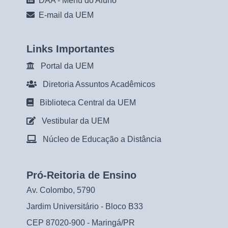
DAA - Menu do Aluno
E-mail da UEM
Links Importantes
Portal da UEM
Diretoria Assuntos Acadêmicos
Biblioteca Central da UEM
Vestibular da UEM
Núcleo de Educação a Distância
Pró-Reitoria de Ensino
Av. Colombo, 5790
Jardim Universitário - Bloco B33
CEP 87020-900 - Maringá/PR