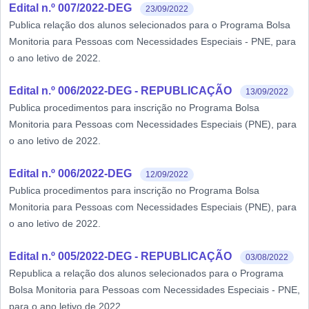
Edital n.º 007/2022-DEG
23/09/2022
Publica relação dos alunos selecionados para o Programa Bolsa
Monitoria para Pessoas com Necessidades Especiais - PNE, para
o ano letivo de 2022.
Edital n.º 006/2022-DEG - REPUBLICAÇÃO
13/09/2022
Publica procedimentos para inscrição no Programa Bolsa
Monitoria para Pessoas com Necessidades Especiais (PNE), para
o ano letivo de 2022.
Edital n.º 006/2022-DEG
12/09/2022
Publica procedimentos para inscrição no Programa Bolsa
Monitoria para Pessoas com Necessidades Especiais (PNE), para
o ano letivo de 2022.
Edital n.º 005/2022-DEG - REPUBLICAÇÃO
03/08/2022
Republica a relação dos alunos selecionados para o Programa
Bolsa Monitoria para Pessoas com Necessidades Especiais - PNE,
para o ano letivo de 2022.