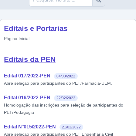
Editais e Portarias
Página Inicial
Editais da PEN
Edital 017/2022-PEN
04/03/2022
Abre seleção para participantes do PET/Farmácia-UEM.
Edital 016/2022-PEN
22/02/2022
Homologação das inscrições para seleção de participantes do
PET/Pedagogia
Edital N°015/2022-PEN
21/02/2022
Abre seleção para participantes do PET Engenharia Civil