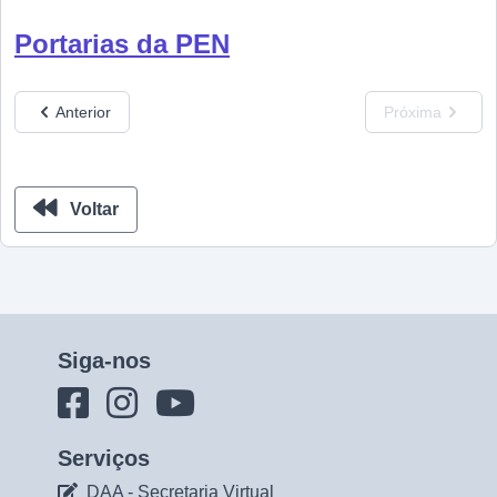
Portarias da PEN
Anterior
Próxima
Voltar
Siga-nos
Serviços
DAA - Secretaria Virtual