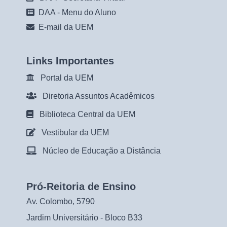
DAA - Menu do Aluno
E-mail da UEM
Links Importantes
Portal da UEM
Diretoria Assuntos Acadêmicos
Biblioteca Central da UEM
Vestibular da UEM
Núcleo de Educação a Distância
Pró-Reitoria de Ensino
Av. Colombo, 5790
Jardim Universitário - Bloco B33