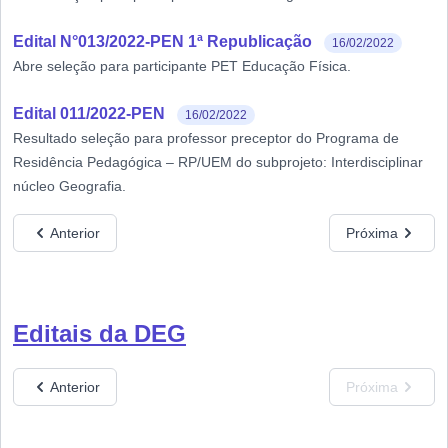
Edital N°013/2022-PEN 1ª Republicação
16/02/2022
Abre seleção para participante PET Educação Física.
Edital 011/2022-PEN
16/02/2022
Resultado seleção para professor preceptor do Programa de
Residência Pedagógica – RP/UEM do subprojeto: Interdisciplinar
núcleo Geografia.
Anterior
Próxima
Editais da DEG
Anterior
Próxima