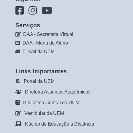
Serviços
DAA - Secretaria Virtual
DAA - Menu do Aluno
E-mail da UEM
Links Importantes
Portal da UEM
Diretoria Assuntos Acadêmicos
Biblioteca Central da UEM
Vestibular da UEM
Núcleo de Educação a Distância