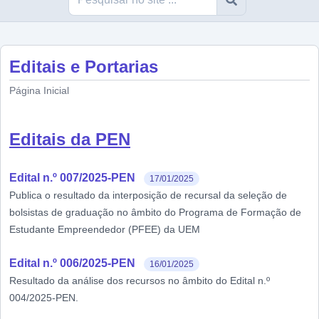
Editais e Portarias
Página Inicial
Editais da PEN
Edital n.º 007/2025-PEN
17/01/2025
Publica o resultado da interposição de recursal da seleção de
bolsistas de graduação no âmbito do Programa de Formação de
Estudante Empreendedor (PFEE) da UEM
Edital n.º 006/2025-PEN
16/01/2025
Resultado da análise dos recursos no âmbito do Edital n.º
004/2025-PEN.