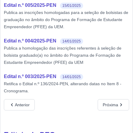
Edital n.º 005/2025-PEN
15/01/2025
Publica as inscrições homologadas para a seleção de bolsistas de
graduação no âmbito do Programa de Formação de Estudante
Empreendedor (PFEE) da UEM.
Edital n.º 004/2025-PEN
14/01/2025
Publica a homologação das inscrições referentes à seleção de
bolsista graduado(a) no âmbito do Programa de Formação de
Estudante Empreendedor (PFEE) da UEM
Edital n.º 003/2025-PEN
14/01/2025
Retifica o Edital n.º 136/2024-PEN, alterando datas no Item 8 -
Cronograma.
Anterior
Próxima