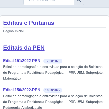
Editais e Portarias
Página Inicial
Editais da PEN
Edital 151/2022-PEN
17/10/2022
Edital de homologação e entrevistas para a seleção de Bolsistas
do Programa a Residência Pedagógica -– PRP/UEM. Subprojeto:
Matemática
Edital 150/2022-PEN
16/10/2022
Edital de homologação e entrevistas para a seleção de Bolsistas
do Programa a Residência Pedagógica -– PRP/UEM. Subprojeto:
Pedagogia: Alfabetização