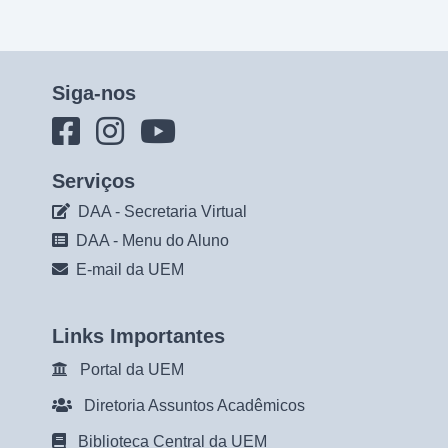
Siga-nos
Serviços
DAA - Secretaria Virtual
DAA - Menu do Aluno
E-mail da UEM
Links Importantes
Portal da UEM
Diretoria Assuntos Acadêmicos
Biblioteca Central da UEM