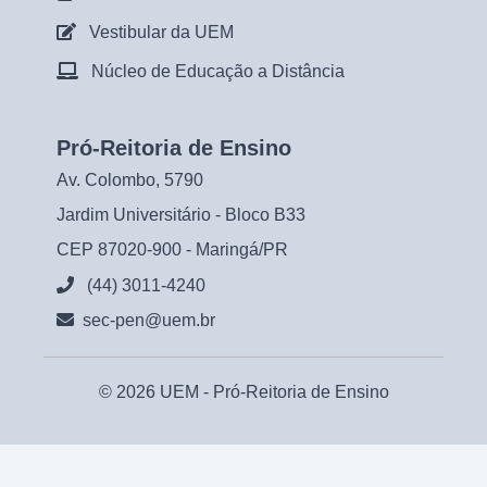
Vestibular da UEM
Núcleo de Educação a Distância
Pró-Reitoria de Ensino
Av. Colombo, 5790
Jardim Universitário - Bloco B33
CEP 87020-900 - Maringá/PR
(44) 3011-4240
sec-pen@uem.br
© 2026 UEM -
Pró-Reitoria de Ensino