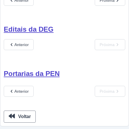
Anterior
Próxima
Editais da DEG
Anterior
Próxima
Portarias da PEN
Anterior
Próxima
Voltar