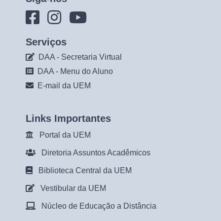
Serviços
DAA - Secretaria Virtual
DAA - Menu do Aluno
E-mail da UEM
Links Importantes
Portal da UEM
Diretoria Assuntos Acadêmicos
Biblioteca Central da UEM
Vestibular da UEM
Núcleo de Educação a Distância