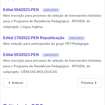
Edital 004/2023-PEN
23/01/2023
Abre inscrição para processo de seleção de licenciandos bolsistas
para o Programa de Residência Pedagógica - RP/UEM, do
subprojeto: Língua Inglesa
Edital 170/2022-PEN Republicação
23/01/2023
Abre seleção para participantes do grupo PET/Pedagogia
Edital 003/2023-PEN
23/01/2023
Abre inscrição para processo de seleção de licenciandos bolsistas
para o Programa de Residência Pedagógica - RP/UEM, do
subprojeto: CIÊNCIAS BIOLÓGICAS
Anterior
Próxima