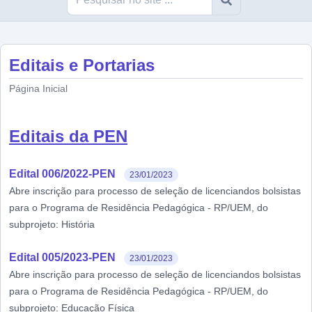
Editais e Portarias
Página Inicial
Editais da PEN
Edital 006/2022-PEN
23/01/2023
Abre inscrição para processo de seleção de licenciandos bolsistas
para o Programa de Residência Pedagógica - RP/UEM, do
subprojeto: História
Edital 005/2023-PEN
23/01/2023
Abre inscrição para processo de seleção de licenciandos bolsistas
para o Programa de Residência Pedagógica - RP/UEM, do
subprojeto: Educação Física