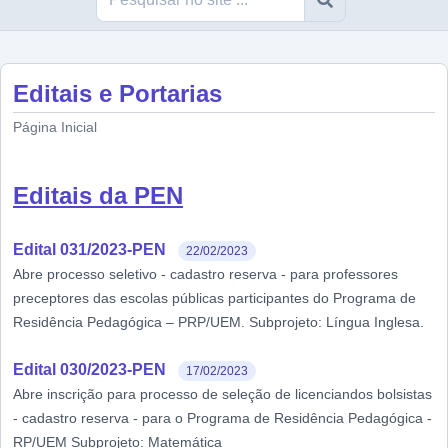
Editais e Portarias
Página Inicial
Editais da PEN
Edital 031/2023-PEN
22/02/2023
Abre processo seletivo - cadastro reserva - para professores
preceptores das escolas públicas participantes do Programa de
Residência Pedagógica – PRP/UEM. Subprojeto: Língua Inglesa.
Edital 030/2023-PEN
17/02/2023
Abre inscrição para processo de seleção de licenciandos bolsistas
- cadastro reserva - para o Programa de Residência Pedagógica -
RP/UEM Subprojeto: Matemática