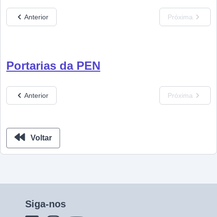
Anterior
Próxima
Portarias da PEN
Anterior
Próxima
Voltar
Siga-nos