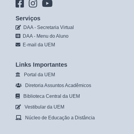
Serviços
DAA - Secretaria Virtual
DAA - Menu do Aluno
E-mail da UEM
Links Importantes
Portal da UEM
Diretoria Assuntos Acadêmicos
Biblioteca Central da UEM
Vestibular da UEM
Núcleo de Educação a Distância