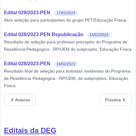
Edital 029/2023-PEN
17/02/2023
Abre seleção para participantes do grupo PET/Educação Física.
Edital 028/2023-PEN Republicação
15/02/2023
Resultado de seleção para professor preceptor do Programa de
Residência Pedagógica - RP/UEM do subprojeto: Educação Física
Edital 028/2023-PEN
14/02/2023
Resultado final de seleção para bolsistas residentes do Programa
de Residência Pedagógica - RP/UEM, do subprojetos: Educação
Física
Anterior
Próxima
Editais da DEG