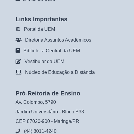
Links Importantes
Portal da UEM
Diretoria Assuntos Acadêmicos
Biblioteca Central da UEM
Vestibular da UEM
Núcleo de Educação a Distância
Pró-Reitoria de Ensino
Av. Colombo, 5790
Jardim Universitário - Bloco B33
CEP 87020-900 - Maringá/PR
(44) 3011-4240