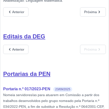
Alfabetização: Linguagem Matemática.
Anterior
Próxima
Editais da DEG
Anterior
Próxima
Portarias da PEN
Portaria n.º 017/2023-PEN
23/09/2025
Nomeia servidores/as para atuarem em Comissão a partir dos
trabalhos desenvolvidos pelo grupo nomeado pela Portaria n.º
034/2022-PEN, a fim de substituir a Resolução n.º 064/2001-CEP,