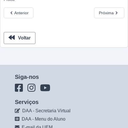
Anterior
Próxima
Voltar
Siga-nos
Serviços
DAA - Secretaria Virtual
DAA - Menu do Aluno
E-mail da UEM