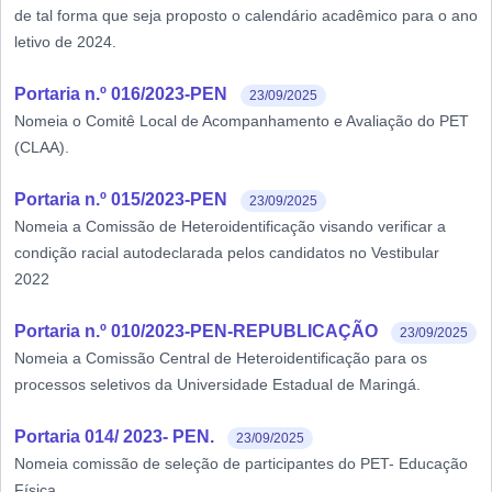
de tal forma que seja proposto o calendário acadêmico para o ano
letivo de 2024.
Portaria n.º 016/2023-PEN
23/09/2025
Nomeia o Comitê Local de Acompanhamento e Avaliação do PET
(CLAA).
Portaria n.º 015/2023-PEN
23/09/2025
Nomeia a Comissão de Heteroidentificação visando verificar a
condição racial autodeclarada pelos candidatos no Vestibular
2022
Portaria n.º 010/2023-PEN-REPUBLICAÇÃO
23/09/2025
Nomeia a Comissão Central de Heteroidentificação para os
processos seletivos da Universidade Estadual de Maringá.
Portaria 014/ 2023- PEN.
23/09/2025
Nomeia comissão de seleção de participantes do PET- Educação
Física