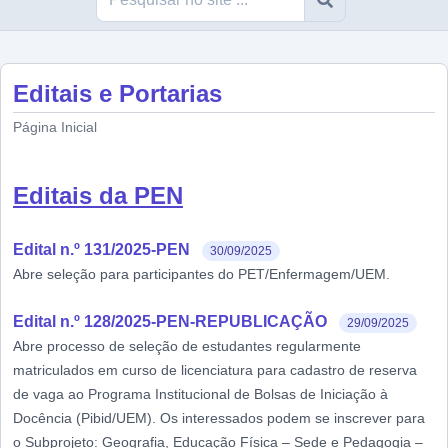
Editais e Portarias
Página Inicial
Editais da PEN
Edital n.º 131/2025-PEN
30/09/2025
Abre seleção para participantes do PET/Enfermagem/UEM.
Edital n.º 128/2025-PEN-REPUBLICAÇÃO
29/09/2025
Abre processo de seleção de estudantes regularmente
matriculados em curso de licenciatura para cadastro de reserva
de vaga ao Programa Institucional de Bolsas de Iniciação à
Docência (Pibid/UEM). Os interessados podem se inscrever para
o Subprojeto: Geografia, Educação Física – Sede e Pedagogia –