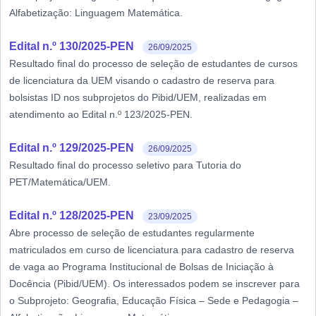
Alfabetização: Linguagem Matemática.
Edital n.º 130/2025-PEN
26/09/2025
Resultado final do processo de seleção de estudantes de cursos
de licenciatura da UEM visando o cadastro de reserva para
bolsistas ID nos subprojetos do Pibid/UEM, realizadas em
atendimento ao Edital n.º 123/2025-PEN.
Edital n.º 129/2025-PEN
26/09/2025
Resultado final do processo seletivo para Tutoria do
PET/Matemática/UEM.
Edital n.º 128/2025-PEN
23/09/2025
Abre processo de seleção de estudantes regularmente
matriculados em curso de licenciatura para cadastro de reserva
de vaga ao Programa Institucional de Bolsas de Iniciação à
Docência (Pibid/UEM). Os interessados podem se inscrever para
o Subprojeto: Geografia, Educação Física – Sede e Pedagogia –