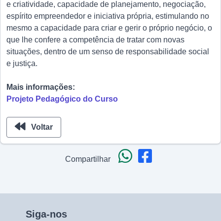
e criatividade, capacidade de planejamento, negociação,
espírito empreendedor e iniciativa própria, estimulando no
mesmo a capacidade para criar e gerir o próprio negócio, o
que lhe confere a competência de tratar com novas
situações, dentro de um senso de responsabilidade social
e justiça.
Mais informações:
Projeto Pedagógico do Curso
Voltar
Compartilhar
Siga-nos