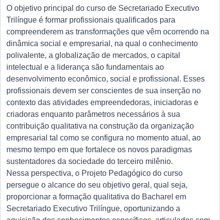
O objetivo principal do curso de Secretariado Executivo
Trilíngue é formar profissionais qualificados para
compreenderem as transformações que vêm ocorrendo na
dinâmica social e empresarial, na qual o conhecimento
polivalente, a globalização de mercados, o capital
intelectual e a liderança são fundamentais ao
desenvolvimento econômico, social e profissional. Esses
profissionais devem ser conscientes de sua inserção no
contexto das atividades empreendedoras, iniciadoras e
criadoras enquanto parâmetros necessários à sua
contribuição qualitativa na construção da organização
empresarial tal como se configura no momento atual, ao
mesmo tempo em que fortalece os novos paradigmas
sustentadores da sociedade do terceiro milênio.
Nessa perspectiva, o Projeto Pedagógico do curso
persegue o alcance do seu objetivo geral, qual seja,
proporcionar a formação qualitativa do Bacharel em
Secretariado Executivo Trilíngue, oportunizando a