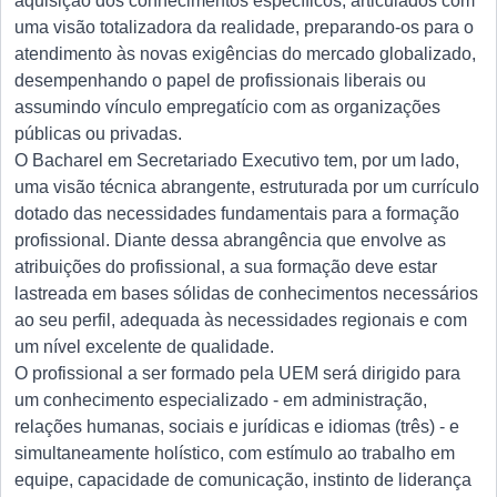
aquisição dos conhecimentos específicos, articulados com
uma visão totalizadora da realidade, preparando-os para o
atendimento às novas exigências do mercado globalizado,
desempenhando o papel de profissionais liberais ou
assumindo vínculo empregatício com as organizações
públicas ou privadas.
O Bacharel em Secretariado Executivo tem, por um lado,
uma visão técnica abrangente, estruturada por um currículo
dotado das necessidades fundamentais para a formação
profissional. Diante dessa abrangência que envolve as
atribuições do profissional, a sua formação deve estar
lastreada em bases sólidas de conhecimentos necessários
ao seu perfil, adequada às necessidades regionais e com
um nível excelente de qualidade.
O profissional a ser formado pela UEM será dirigido para
um conhecimento especializado - em administração,
relações humanas, sociais e jurídicas e idiomas (três) - e
simultaneamente holístico, com estímulo ao trabalho em
equipe, capacidade de comunicação, instinto de liderança