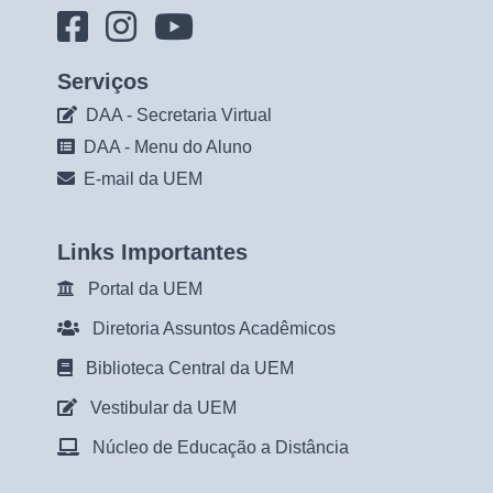
Serviços
DAA - Secretaria Virtual
DAA - Menu do Aluno
E-mail da UEM
Links Importantes
Portal da UEM
Diretoria Assuntos Acadêmicos
Biblioteca Central da UEM
Vestibular da UEM
Núcleo de Educação a Distância