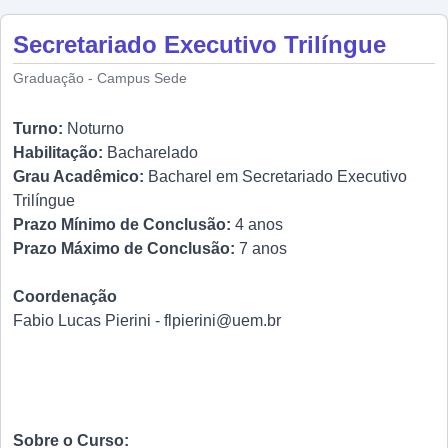
Secretariado Executivo Trilíngue
Graduação - Campus Sede
Turno:
Noturno
Habilitação:
Bacharelado
Grau Acadêmico:
Bacharel em Secretariado Executivo
Trilíngue
Prazo Mínimo de Conclusão:
4 anos
Prazo Máximo de Conclusão:
7 anos
Coordenação
Fabio Lucas Pierini -
flpierini@uem.br
Sobre o Curso: