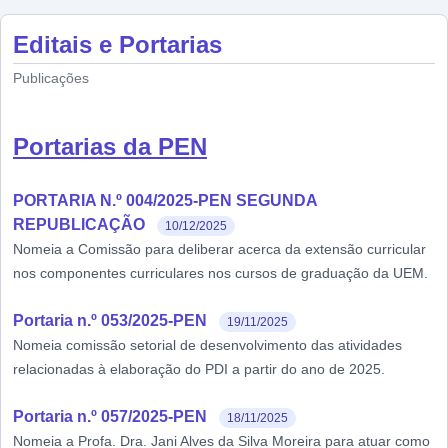
Editais e Portarias
Publicações
Portarias da PEN
PORTARIA N.º 004/2025-PEN SEGUNDA
REPUBLICAÇÃO
10/12/2025
Nomeia a Comissão para deliberar acerca da extensão curricular
nos componentes curriculares nos cursos de graduação da UEM.
Portaria n.º 053/2025-PEN
19/11/2025
Nomeia comissão setorial de desenvolvimento das atividades
relacionadas à elaboração do PDI a partir do ano de 2025.
Portaria n.º 057/2025-PEN
18/11/2025
Nomeia a Profa. Dra. Jani Alves da Silva Moreira para atuar como