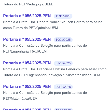
Tutora do PET/Pedagogia/UEM.
Portaria n.º 056/2025-PEN
11/11/2025
Nomeia a Profa. Dra. Débora Nobile Clausen Peraro para atuar
como Tutora do PET/Química/UEM.
Portaria n.º 055/2025-PEN
10/11/2025
Nomeia a Comissão de Seleção para participantes do
PET/Engenharia Têxtil/UEM.
Portaria n.º 054/2025-PEN
07/11/2025
Nomeia a Profa. Dra. Francielle Cristina Fenerich para atuar como
Tutora do PET/Engenhando Inovação e Sustentabilidade/UEM.
Portaria n.º 052/2025-PEN
20/10/2025
Nomeia a Comissão de Seleção para participantes do
PET/Matemática/UEM.