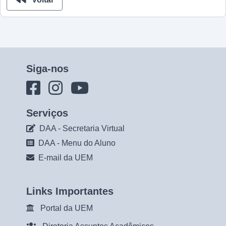
Siga-nos
Serviços
DAA - Secretaria Virtual
DAA - Menu do Aluno
E-mail da UEM
Links Importantes
Portal da UEM