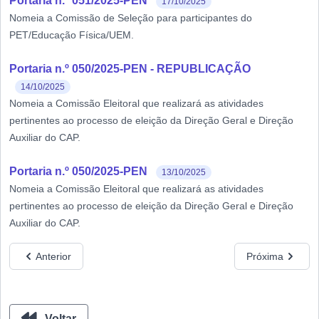
Portaria n.º 051/2025-PEN
17/10/2025
Nomeia a Comissão de Seleção para participantes do
PET/Educação Física/UEM.
Portaria n.º 050/2025-PEN - REPUBLICAÇÃO
14/10/2025
Nomeia a Comissão Eleitoral que realizará as atividades
pertinentes ao processo de eleição da Direção Geral e Direção
Auxiliar do CAP.
Portaria n.º 050/2025-PEN
13/10/2025
Nomeia a Comissão Eleitoral que realizará as atividades
pertinentes ao processo de eleição da Direção Geral e Direção
Auxiliar do CAP.
Anterior
Próxima
Voltar