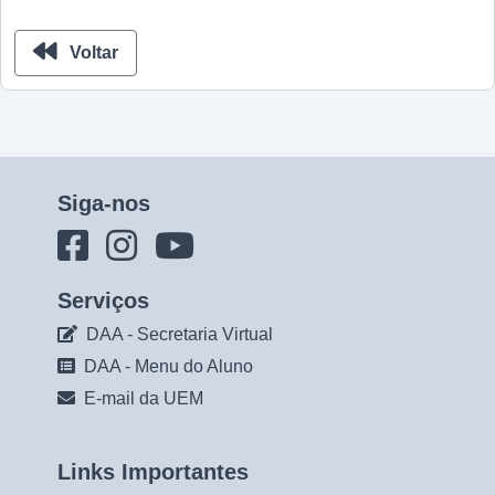
Voltar
Siga-nos
Serviços
DAA - Secretaria Virtual
DAA - Menu do Aluno
E-mail da UEM
Links Importantes