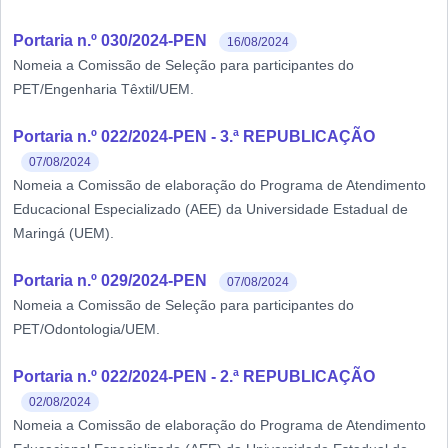
Portaria n.º 030/2024-PEN
16/08/2024
Nomeia a Comissão de Seleção para participantes do
PET/Engenharia Têxtil/UEM.
Portaria n.º 022/2024-PEN - 3.ª REPUBLICAÇÃO
07/08/2024
Nomeia a Comissão de elaboração do Programa de Atendimento
Educacional Especializado (AEE) da Universidade Estadual de
Maringá (UEM).
Portaria n.º 029/2024-PEN
07/08/2024
Nomeia a Comissão de Seleção para participantes do
PET/Odontologia/UEM.
Portaria n.º 022/2024-PEN - 2.ª REPUBLICAÇÃO
02/08/2024
Nomeia a Comissão de elaboração do Programa de Atendimento