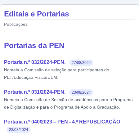
Editais e Portarias
Publicações
Portarias da PEN
Portaria n.º 032/2024-PEN.
27/08/2024
Nomeia a Comissão de seleção para participantes do
PET/Educação Física/UEM.
Portaria n.º 031/2024-PEN.
23/08/2024
Nomeia a Comissão de Seleção de acadêmicos para o Programa
de Digitalização e para o Programa de Apoio à Graduação.
Portaria n.º 040/2023 – PEN - 4.ª REPUBLICAÇÃO
23/08/2024