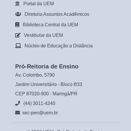
Portal da UEM
Diretoria Assuntos Acadêmicos
Biblioteca Central da UEM
Vestibular da UEM
Núcleo de Educação a Distância
Pró-Reitoria de Ensino
Av. Colombo, 5790
Jardim Universitário - Bloco B33
CEP 87020-900 - Maringá/PR
(44) 3011-4240
sec-pen@uem.br