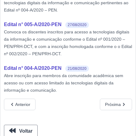
tecnologias digitais da informação e comunicação pertinentes ao
Edital nº 004-A/2020 – PEN.
Edital n° 005-A/2020-PEN
27/08/2020
Convoca os discentes inscritos para acesso a tecnologias digitais
da informação e comunicação conforme o Edital nº 001/2020 –
PEN/PRH-DCT, e com a inscrição homologada conforme o o Edital
nº 002/2020 – PEN/PRH-DCT.
Edital n° 004-A/2020-PEN
21/08/2020
Abre inscrição para membros da comunidade acadêmica sem
acesso ou com acesso limitado às tecnologias digitais da
informação e comunicação.
Anterior
Próxima
Voltar