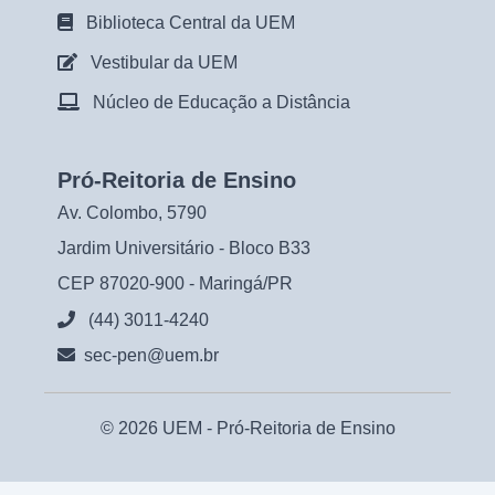
Biblioteca Central da UEM
Vestibular da UEM
Núcleo de Educação a Distância
Pró-Reitoria de Ensino
Av. Colombo, 5790
Jardim Universitário - Bloco B33
CEP 87020-900 - Maringá/PR
(44) 3011-4240
sec-pen@uem.br
© 2026 UEM -
Pró-Reitoria de Ensino