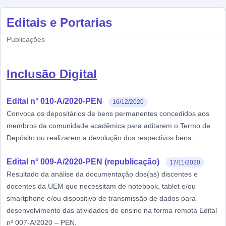
Editais e Portarias
Publicações
Inclusão Digital
Edital n° 010-A/2020-PEN
16/12/2020
Convoca os depositários de bens permanentes concedidos aos
membros da comunidade acadêmica para aditarem o Termo de
Depósito ou realizarem a devolução dos respectivos bens.
Edital n° 009-A/2020-PEN (republicação)
17/11/2020
Resultado da análise da documentação dos(as) discentes e
docentes da UEM que necessitam de notebook, tablet e/ou
smartphone e/ou dispositivo de transmissão de dados para
desenvolvimento das atividades de ensino na forma remota Edital
nº 007-A/2020 – PEN.