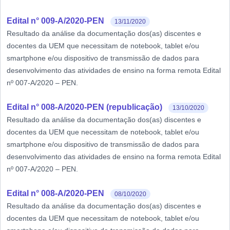
Edital n° 009-A/2020-PEN
13/11/2020
Resultado da análise da documentação dos(as) discentes e
docentes da UEM que necessitam de notebook, tablet e/ou
smartphone e/ou dispositivo de transmissão de dados para
desenvolvimento das atividades de ensino na forma remota Edital
nº 007-A/2020 – PEN.
Edital n° 008-A/2020-PEN (republicação)
13/10/2020
Resultado da análise da documentação dos(as) discentes e
docentes da UEM que necessitam de notebook, tablet e/ou
smartphone e/ou dispositivo de transmissão de dados para
desenvolvimento das atividades de ensino na forma remota Edital
nº 007-A/2020 – PEN.
Edital n° 008-A/2020-PEN
08/10/2020
Resultado da análise da documentação dos(as) discentes e
docentes da UEM que necessitam de notebook, tablet e/ou