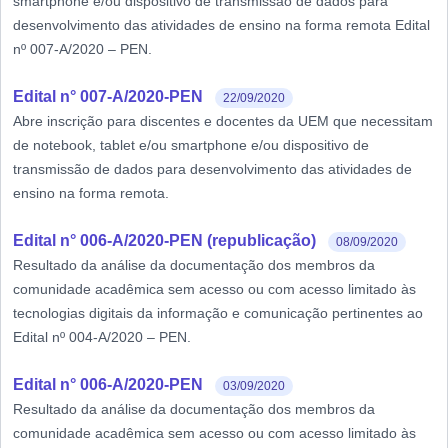
smartphone e/ou dispositivo de transmissão de dados para
desenvolvimento das atividades de ensino na forma remota Edital
nº 007-A/2020 – PEN.
Edital n° 007-A/2020-PEN
22/09/2020
Abre inscrição para discentes e docentes da UEM que necessitam
de notebook, tablet e/ou smartphone e/ou dispositivo de
transmissão de dados para desenvolvimento das atividades de
ensino na forma remota.
Edital n° 006-A/2020-PEN (republicação)
08/09/2020
Resultado da análise da documentação dos membros da
comunidade acadêmica sem acesso ou com acesso limitado às
tecnologias digitais da informação e comunicação pertinentes ao
Edital nº 004-A/2020 – PEN.
Edital n° 006-A/2020-PEN
03/09/2020
Resultado da análise da documentação dos membros da
comunidade acadêmica sem acesso ou com acesso limitado às