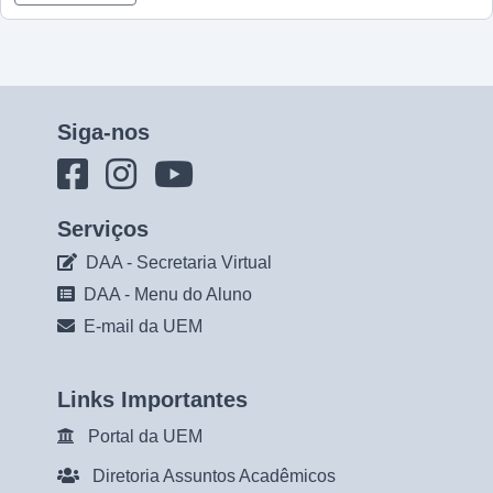
Siga-nos
Serviços
DAA - Secretaria Virtual
DAA - Menu do Aluno
E-mail da UEM
Links Importantes
Portal da UEM
Diretoria Assuntos Acadêmicos