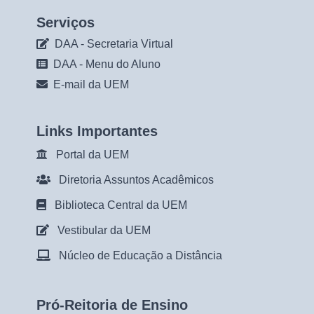
Serviços
DAA - Secretaria Virtual
DAA - Menu do Aluno
E-mail da UEM
Links Importantes
Portal da UEM
Diretoria Assuntos Acadêmicos
Biblioteca Central da UEM
Vestibular da UEM
Núcleo de Educação a Distância
Pró-Reitoria de Ensino