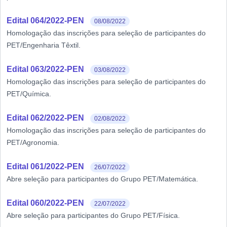
Edital 064/2022-PEN
08/08/2022
Homologação das inscrições para seleção de participantes do
PET/Engenharia Têxtil.
Edital 063/2022-PEN
03/08/2022
Homologação das inscrições para seleção de participantes do
PET/Química.
Edital 062/2022-PEN
02/08/2022
Homologação das inscrições para seleção de participantes do
PET/Agronomia.
Edital 061/2022-PEN
26/07/2022
Abre seleção para participantes do Grupo PET/Matemática.
Edital 060/2022-PEN
22/07/2022
Abre seleção para participantes do Grupo PET/Física.