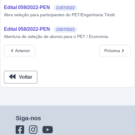
Edital 059/2022-PEN
21/07/2022
Abre seleção para participantes do PET/Engenharia Têxtil.
Edital 058/2022-PEN
15/07/2022
Abertura de seleção de alunos para o PET / Economia.
Anterior
Próxima
Voltar
Siga-nos