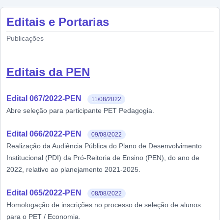
Editais e Portarias
Publicações
Editais da PEN
Edital 067/2022-PEN
11/08/2022
Abre seleção para participante PET Pedagogia.
Edital 066/2022-PEN
09/08/2022
Realização da Audiência Pública do Plano de Desenvolvimento
Institucional (PDI) da Pró-Reitoria de Ensino (PEN), do ano de
2022, relativo ao planejamento 2021-2025.
Edital 065/2022-PEN
08/08/2022
Homologação de inscrições no processo de seleção de alunos
para o PET / Economia.