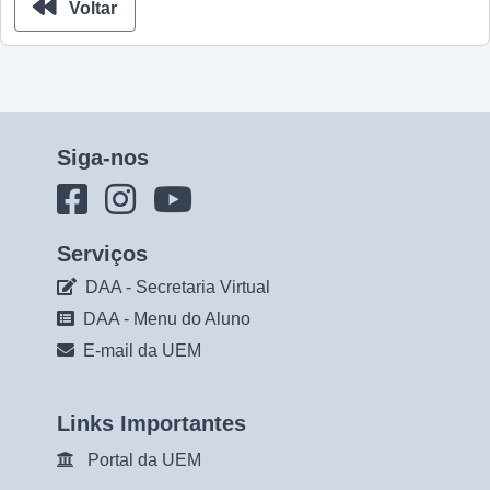
Voltar
Siga-nos
Serviços
DAA - Secretaria Virtual
DAA - Menu do Aluno
E-mail da UEM
Links Importantes
Portal da UEM