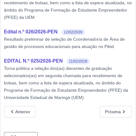
recebimento de bolsas, bem como a lista de espera atualizada, no
âmbito do Programa de Formação de Estudante Empreendedor
(PFEE) da UEM.
Edital n.º 026/2026-PEN
12/02/2026
Resultado preliminar de seleção de Coordenador/a de Área de
gestão de processos educacionais para atuação no Pibid.
EDITAL N.º 025/2026-PEN
11/02/2026
Torna pública a relação dos(as) discentes de graduação
selecionados(as) em segunda chamada para recebimento de
bolsas, bem como a lista de espera atualizada, no âmbito do
Programa de Formação de Estudante Empreendedor (PFEE) da
Universidade Estadual de Maringá (UEM).
Anterior
Próxima