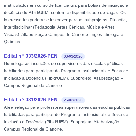
matriculados em curso de licenciatura para bolsas de iniciação à
docência do Pibid/UEM, conforme disponibilidade de vagas. Os
interessados podem se inscrever para os subprojetos: Filosofia,
Interdisciplinar (Pedagogia, Artes Cênicas, Música e Artes
Visuais), Alfabetização Campus de Cianorte, Inglês, Biologia e
Química.
Edital n.º 033/2026-PEN
03/03/2026
Homologa as inscrições de supervisores das escolas públicas
habilitadas para participar do Programa Institucional de Bolsa de
Iniciação à Docência (Pibid/UEM). Subprojeto: Alfabetização –
Campus Regional de Cianorte.
Edital n.º 031/2026-PEN
25/02/2026
Abre seleção para professores supervisores das escolas públicas
habilitadas para participar do Programa Institucional de Bolsa de
Iniciação à Docência (Pibid/UEM). Subprojeto: Alfabetização –
Campus Regional de Cianorte.