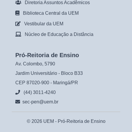
Diretoria Assuntos Acadêmicos
Biblioteca Central da UEM
Vestibular da UEM
Núcleo de Educação a Distância
Pró-Reitoria de Ensino
Av. Colombo, 5790
Jardim Universitário - Bloco B33
CEP 87020-900 - Maringá/PR
(44) 3011-4240
sec-pen@uem.br
© 2026 UEM -
Pró-Reitoria de Ensino