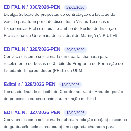
EDITAL N.º 030/2026-PEN
23/02/2026
Divulga Seleção de propostas de contratação da locação de
veículo para transporte de discentes a Visitas Técnicas e
Experiências Profissionais, no âmbito do Núcleo de Inserção
Profissional da Universidade Estadual de Maringá (NIP-UEM).
EDITAL N.º 029/2026-PEN
20/02/2026
Convoca discente selecionada em quarta chamada para
recebimento de bolsas no âmbito do Programa de Formação de
Estudante Empreendedor (PFEE) da UEM.
Edital n.º 028/2026-PEN
18/02/2026
Resultado final de seleção de Coordenador/a de Área de gestão
de processos educacionais para atuação no Pibid.
EDITAL N.º 027/2026-PEN
13/02/2026
Convoca discente selecionada pública a relação dos(as) discentes
de graduação selecionados(as) em segunda chamada para