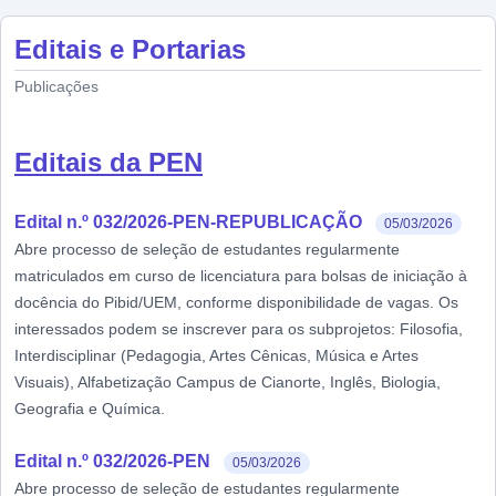
Editais e Portarias
Publicações
Editais da PEN
Edital n.º 032/2026-PEN-REPUBLICAÇÃO
05/03/2026
Abre processo de seleção de estudantes regularmente
matriculados em curso de licenciatura para bolsas de iniciação à
docência do Pibid/UEM, conforme disponibilidade de vagas. Os
interessados podem se inscrever para os subprojetos: Filosofia,
Interdisciplinar (Pedagogia, Artes Cênicas, Música e Artes
Visuais), Alfabetização Campus de Cianorte, Inglês, Biologia,
Geografia e Química.
Edital n.º 032/2026-PEN
05/03/2026
Abre processo de seleção de estudantes regularmente