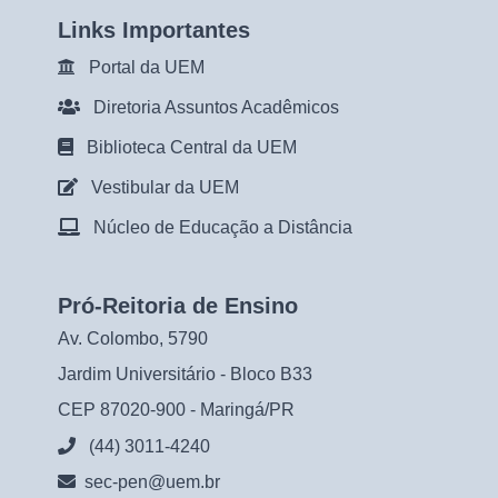
Links Importantes
Portal da UEM
Diretoria Assuntos Acadêmicos
Biblioteca Central da UEM
Vestibular da UEM
Núcleo de Educação a Distância
Pró-Reitoria de Ensino
Av. Colombo, 5790
Jardim Universitário - Bloco B33
CEP 87020-900 - Maringá/PR
(44) 3011-4240
sec-pen@uem.br