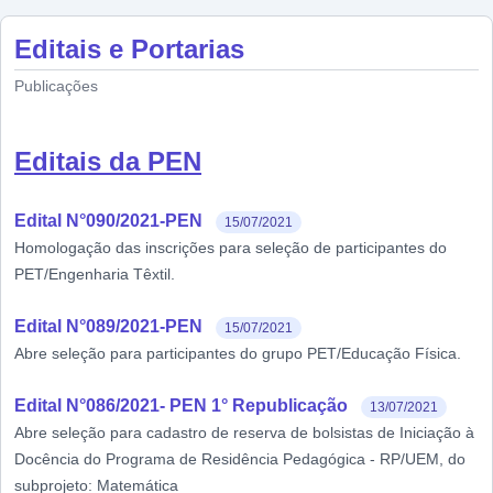
Editais e Portarias
Publicações
Editais da PEN
Edital N°090/2021-PEN
15/07/2021
Homologação das inscrições para seleção de participantes do
PET/Engenharia Têxtil.
Edital N°089/2021-PEN
15/07/2021
Abre seleção para participantes do grupo PET/Educação Física.
Edital N°086/2021- PEN 1° Republicação
13/07/2021
Abre seleção para cadastro de reserva de bolsistas de Iniciação à
Docência do Programa de Residência Pedagógica - RP/UEM, do
subprojeto: Matemática