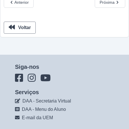
Anterior
Próxima
Voltar
Siga-nos
Serviços
DAA - Secretaria Virtual
DAA - Menu do Aluno
E-mail da UEM