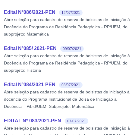
Edital N°086/2021-PEN
12/07/2021
Abre seleção para cadastro de reserva de bolsistas de Iniciação à
Docência do Programa de Residência Pedagógica - RP/UEM, do
subprojeto: Matemática
Edital N°085/ 2021-PEN
09/07/2021
Abre seleção para cadastro de reserva de bolsistas de Iniciação à
Docência do Programa de Residência Pedagógica - RP/UEM, do
subprojeto: História
Edital N°084/2021-PEN
08/07/2021
Abre seleção para cadastro de reserva de bolsistas de iniciação à
docência do Programa Institucional de Bolsa de Iniciação à
Docência – Pibid/UEM. Subprojeto: Matemática
EDITAL Nº 083/2021-PEN
07/07/2021
Abre seleção para cadastro de reserva de bolsistas de Iniciação à