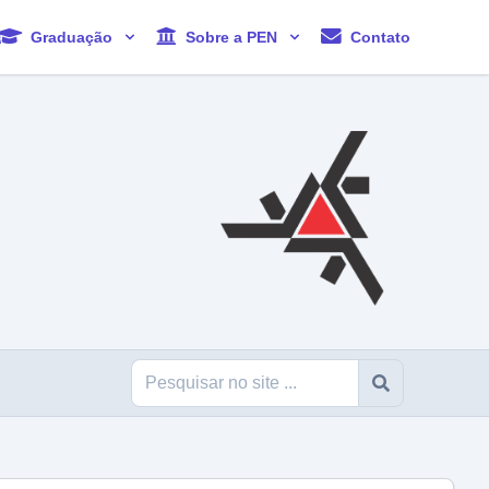
Graduação
Sobre a PEN
Contato