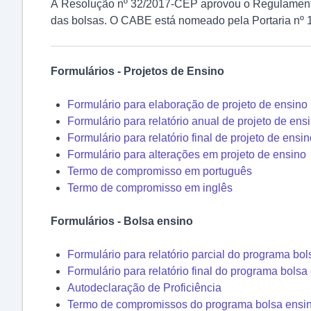
A Resolução nº 32/2017-CEP aprovou o Regulamento
das bolsas. O CABE está nomeado pela Portaria nº
Formulários - Projetos de Ensino
Formulário para elaboração de projeto de ensino
Formulário para relatório anual de projeto de ens
Formulário para relatório final de projeto de ensi
Formulário para alterações em projeto de ensino
Termo de compromisso em português
Termo de compromisso em inglês
Formulários - Bolsa ensino
Formulário para relatório parcial do programa bo
Formulário para relatório final do programa bolsa
Autodeclaração de Proficiência
Termo de compromissos do programa bolsa ensi