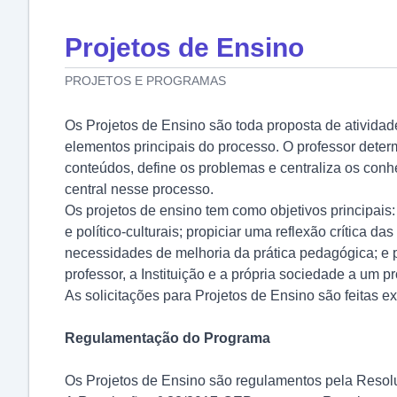
Projetos de Ensino
PROJETOS E PROGRAMAS
Os Projetos de Ensino são toda proposta de atividad
elementos principais do processo. O professor deter
conteúdos, define os problemas e centraliza os con
central nesse processo.
Os projetos de ensino tem como objetivos principa
e político-culturais; propiciar uma reflexão crítica
necessidades de melhoria da prática pedagógica; e 
professor, a Instituição e a própria sociedade a um pr
As solicitações para Projetos de Ensino são feitas
Regulamentação do Programa
Os Projetos de Ensino são regulamentos pela Reso