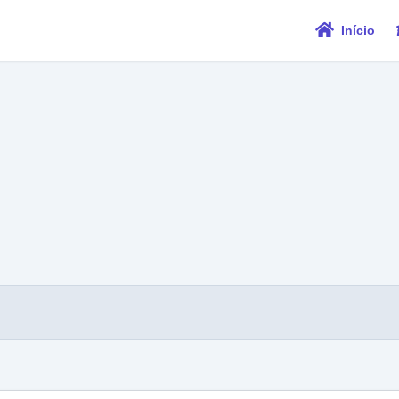
Início