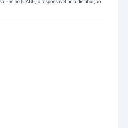
 Ensino (CABE) o responsável pela distribuição