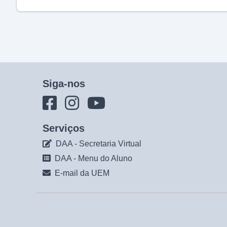
Siga-nos
Serviços
DAA - Secretaria Virtual
DAA - Menu do Aluno
E-mail da UEM