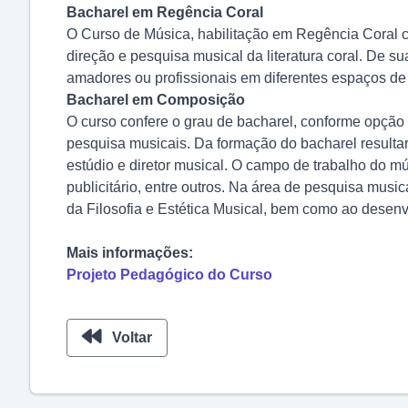
Bacharel em Regência Coral
O Curso de Música, habilitação em Regência Coral con
direção e pesquisa musical da literatura coral. De sua
amadores ou profissionais em diferentes espaços de
Bacharel em Composição
O curso confere o grau de bacharel, conforme opção d
pesquisa musicais. Da formação do bacharel resultar
estúdio e diretor musical. O campo de trabalho do mús
publicitário, entre outros. Na área de pesquisa mus
da Filosofia e Estética Musical, bem como ao desenv
Mais informações:
Projeto Pedagógico do Curso
Voltar