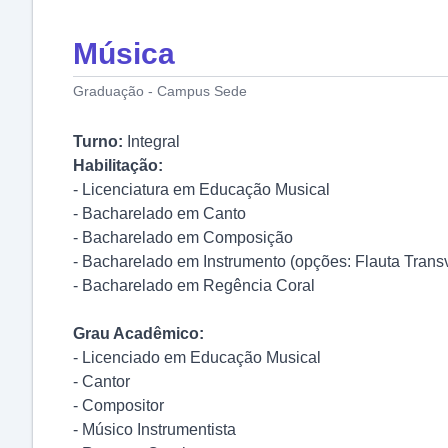
Música
Graduação - Campus Sede
Turno:
Integral
Habilitação:
- Licenciatura em Educação Musical
- Bacharelado em Canto
- Bacharelado em Composição
- Bacharelado em Instrumento (opções: Flauta Transve
- Bacharelado em Regência Coral
Grau Acadêmico:
- Licenciado em Educação Musical
- Cantor
- Compositor
- Músico Instrumentista