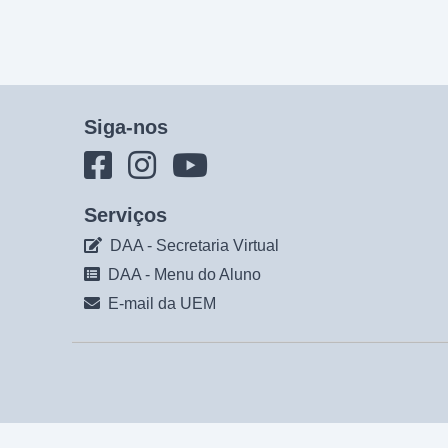
Siga-nos
Serviços
DAA - Secretaria Virtual
DAA - Menu do Aluno
E-mail da UEM