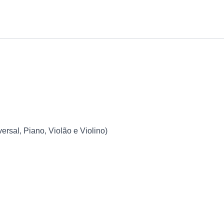
rsal, Piano, Violão e Violino)