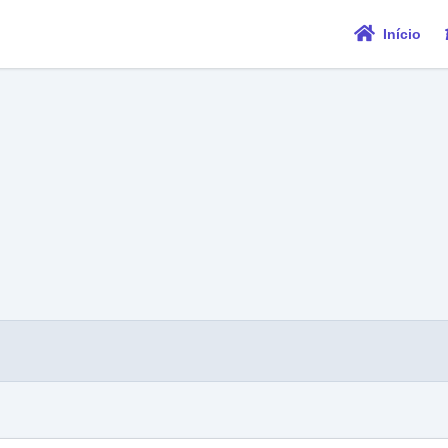
Início