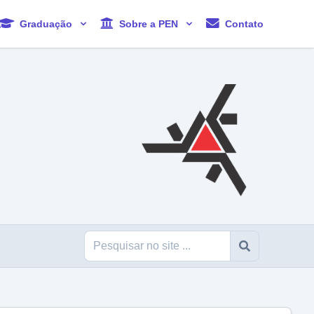
Graduação
Sobre a PEN
Contato