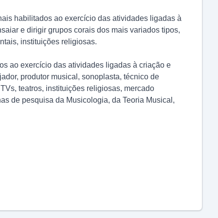
is habilitados ao exercício das atividades ligadas à
saiar e dirigir grupos corais dos mais variados tipos,
s, instituições religiosas.
os ao exercício das atividades ligadas à criação e
dor, produtor musical, sonoplasta, técnico de
TVs, teatros, instituições religiosas, mercado
has de pesquisa da Musicologia, da Teoria Musical,