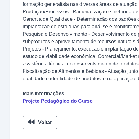
formação generalista nas diversas áreas de atuação 
Produção/Processos - Racionalização e melhoria de p
Garantia de Qualidade - Determinação dos padrões de
implantação de estruturas para análise e monitorame
Pesquisa e Desenvolvimento - Desenvolvimento de pr
subprodutos e aproveitamento de recursos naturais d
Projetos - Planejamento, execução e implantação de 
estudo de viabilidade econômica. Comercial/Marketi
assistência técnica, no desenvolvimento de produtos 
Fiscalização de Alimentos e Bebidas - Atuação junto
qualidade e identidade de produtos, e na aplicação d
Mais informações:
Projeto Pedagógico do Curso
Voltar