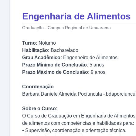
Engenharia de Alimentos
Graduação - Campus Regional de Umuarama
Turno:
Noturno
Habilitação:
Bacharelado
Grau Acadêmico:
Engenheiro de Alimentos
Prazo Mínimo de Conclusão:
5 anos
Prazo Máximo de Conclusão:
9 anos
Coordenação
Barbara Daniele Almeida Pociuncula - bdaporciunc
Sobre o Curso:
O Curso de Graduação em Engenharia de Alimentos 
de alimentos com competências e habilidades para:
• Supervisão, coordenação e orientação técnica.