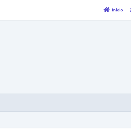
Início