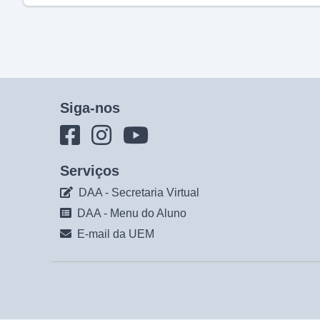
Siga-nos
Serviços
DAA - Secretaria Virtual
DAA - Menu do Aluno
E-mail da UEM