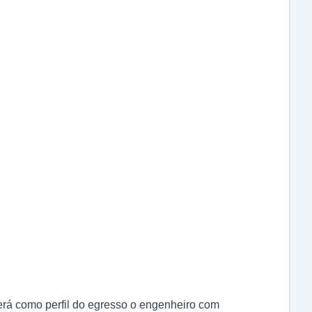
á como perfil do egresso o engenheiro com