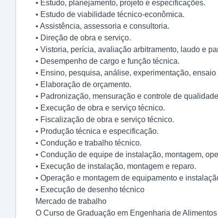
• Estudo, planejamento, projeto e especificações.
• Estudo de viabilidade técnico-econômica.
• Assistência, assessoria e consultoria.
• Direção de obra e serviço.
• Vistoria, perícia, avaliação arbitramento, laudo e pa
• Desempenho de cargo e função técnica.
• Ensino, pesquisa, análise, experimentação, ensaio 
• Elaboração de orçamento.
• Padronização, mensuração e controle de qualidade
• Execução de obra e serviço técnico.
• Fiscalização de obra e serviço técnico.
• Produção técnica e especificação.
• Condução e trabalho técnico.
• Condução de equipe de instalação, montagem, ope
• Execução de instalação, montagem e reparo.
• Operação e montagem de equipamento e instalaçã
• Execução de desenho técnico
Mercado de trabalho
O Curso de Graduação em Engenharia de Alimentos 