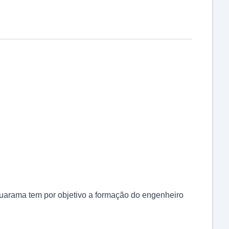
arama tem por objetivo a formação do engenheiro