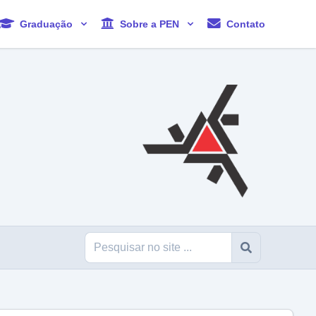
Graduação
Sobre a PEN
Contato