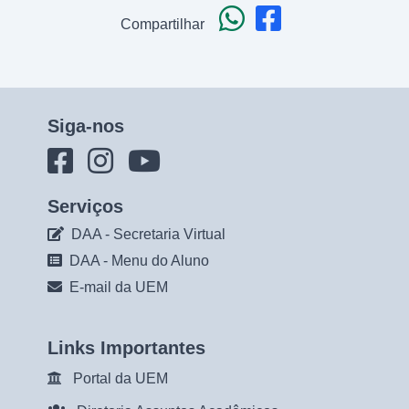
Compartilhar
Siga-nos
Serviços
DAA - Secretaria Virtual
DAA - Menu do Aluno
E-mail da UEM
Links Importantes
Portal da UEM