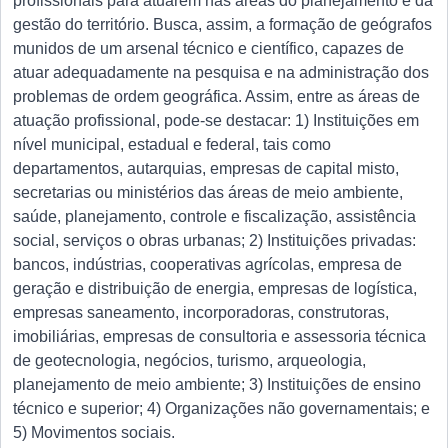
profissionais para atuarem nas áreas do planejamento e da
gestão do território. Busca, assim, a formação de geógrafos
munidos de um arsenal técnico e científico, capazes de
atuar adequadamente na pesquisa e na administração dos
problemas de ordem geográfica. Assim, entre as áreas de
atuação profissional, pode-se destacar: 1) Instituições em
nível municipal, estadual e federal, tais como
departamentos, autarquias, empresas de capital misto,
secretarias ou ministérios das áreas de meio ambiente,
saúde, planejamento, controle e fiscalização, assistência
social, serviços o obras urbanas; 2) Instituições privadas:
bancos, indústrias, cooperativas agrícolas, empresa de
geração e distribuição de energia, empresas de logística,
empresas saneamento, incorporadoras, construtoras,
imobiliárias, empresas de consultoria e assessoria técnica
de geotecnologia, negócios, turismo, arqueologia,
planejamento de meio ambiente; 3) Instituições de ensino
técnico e superior; 4) Organizações não governamentais; e
5) Movimentos sociais.