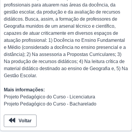
profissionais para atuarem nas áreas da docência, da
gestão escolar, da produção e da avaliação de recursos
didáticos. Busca, assim, a formação de professores de
Geografia munidos de um arsenal técnico e científico,
capazes de atuar criticamente em diversos espaços de
atuação profissional: 1) Docência no Ensino Fundamental
e Médio (considerado a docência no ensino presencial e a
distância); 2) Na assessoria a Propostas Curriculares; 3)
Na produção de recursos didáticos; 4) Na leitura crítica de
material didático destinado ao ensino de Geografia e, 5) Na
Gestão Escolar.
Mais informações:
Projeto Pedagógico do Curso - Licenciatura
Projeto Pedagógico do Curso - Bacharelado
Voltar