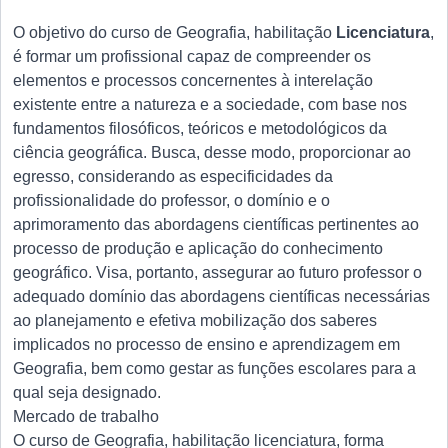
O objetivo do curso de Geografia, habilitação
Licenciatura
,
é formar um profissional capaz de compreender os
elementos e processos concernentes à interelação
existente entre a natureza e a sociedade, com base nos
fundamentos filosóficos, teóricos e metodológicos da
ciência geográfica. Busca, desse modo, proporcionar ao
egresso, considerando as especificidades da
profissionalidade do professor, o domínio e o
aprimoramento das abordagens científicas pertinentes ao
processo de produção e aplicação do conhecimento
geográfico. Visa, portanto, assegurar ao futuro professor o
adequado domínio das abordagens científicas necessárias
ao planejamento e efetiva mobilização dos saberes
implicados no processo de ensino e aprendizagem em
Geografia, bem como gestar as funções escolares para a
qual seja designado.
Mercado de trabalho
O curso de Geografia, habilitação licenciatura, forma