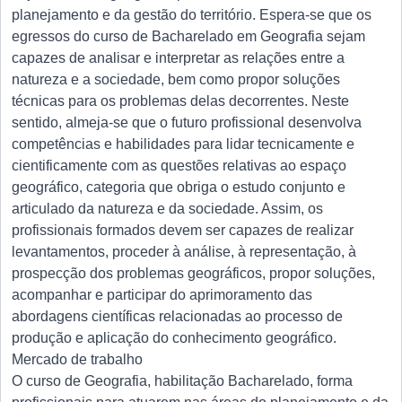
planejamento e da gestão do território. Espera-se que os
egressos do curso de Bacharelado em Geografia sejam
capazes de analisar e interpretar as relações entre a
natureza e a sociedade, bem como propor soluções
técnicas para os problemas delas decorrentes. Neste
sentido, almeja-se que o futuro profissional desenvolva
competências e habilidades para lidar tecnicamente e
cientificamente com as questões relativas ao espaço
geográfico, categoria que obriga o estudo conjunto e
articulado da natureza e da sociedade. Assim, os
profissionais formados devem ser capazes de realizar
levantamentos, proceder à análise, à representação, à
prospecção dos problemas geográficos, propor soluções,
acompanhar e participar do aprimoramento das
abordagens científicas relacionadas ao processo de
produção e aplicação do conhecimento geográfico.
Mercado de trabalho
O curso de Geografia, habilitação Bacharelado, forma