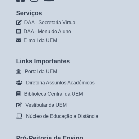
Serviços
DAA - Secretaria Virtual
DAA - Menu do Aluno
E-mail da UEM
Links Importantes
Portal da UEM
Diretoria Assuntos Acadêmicos
Biblioteca Central da UEM
Vestibular da UEM
Núcleo de Educação a Distância
Pró-Reitoria de Ensino