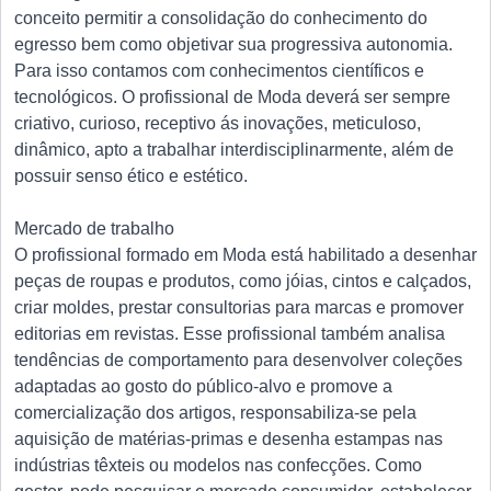
conceito permitir a consolidação do conhecimento do
egresso bem como objetivar sua progressiva autonomia.
Para isso contamos com conhecimentos científicos e
tecnológicos. O profissional de Moda deverá ser sempre
criativo, curioso, receptivo ás inovações, meticuloso,
dinâmico, apto a trabalhar interdisciplinarmente, além de
possuir senso ético e estético.
Mercado de trabalho
O profissional formado em Moda está habilitado a desenhar
peças de roupas e produtos, como jóias, cintos e calçados,
criar moldes, prestar consultorias para marcas e promover
editorias em revistas. Esse profissional também analisa
tendências de comportamento para desenvolver coleções
adaptadas ao gosto do público-alvo e promove a
comercialização dos artigos, responsabiliza-se pela
aquisição de matérias-primas e desenha estampas nas
indústrias têxteis ou modelos nas confecções. Como