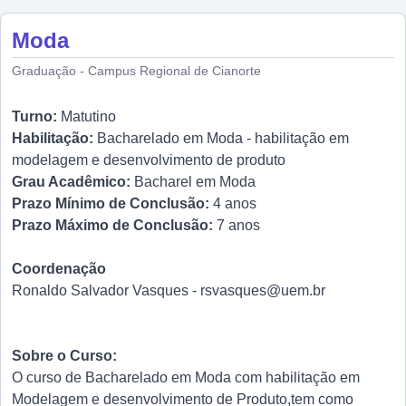
Moda
Graduação - Campus Regional de Cianorte
Turno:
Matutino
Habilitação:
Bacharelado em Moda - habilitação em
modelagem e desenvolvimento de produto
Grau Acadêmico:
Bacharel em Moda
Prazo Mínimo de Conclusão:
4 anos
Prazo Máximo de Conclusão:
7 anos
Coordenação
Ronaldo Salvador Vasques - rsvasques@uem.br
Sobre o Curso:
O curso de Bacharelado em Moda com habilitação em
Modelagem e desenvolvimento de Produto,tem como