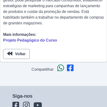
gestor, pode pesquisar o mercado consumidor, estabelecer
estratégias de marketing para campanhas de lançamento
de produtos e cuidar da promoção de vendas. Está
habilitado também a trabalhar no departamento de compras
de grandes magazines.
Mais informações:
Projeto Pedagógico do Curso
Voltar
Compartilhar
Siga-nos